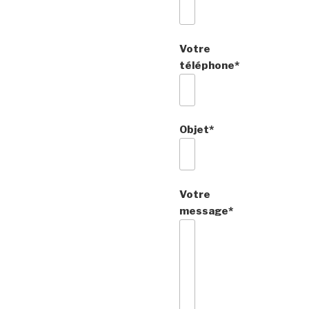
Votre
téléphone*
Objet*
Votre
message*